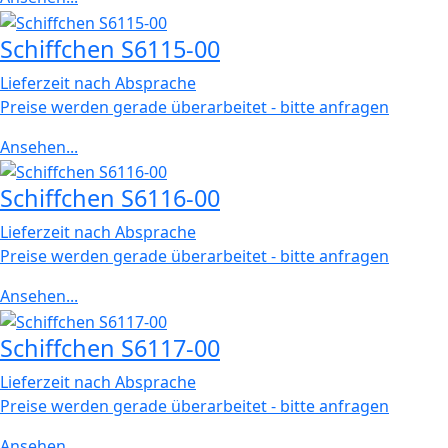
Schiffchen S6115-00
Lieferzeit nach Absprache
Preise werden gerade überarbeitet - bitte anfragen
Ansehen...
Schiffchen S6116-00
Lieferzeit nach Absprache
Preise werden gerade überarbeitet - bitte anfragen
Ansehen...
Schiffchen S6117-00
Lieferzeit nach Absprache
Preise werden gerade überarbeitet - bitte anfragen
Ansehen...