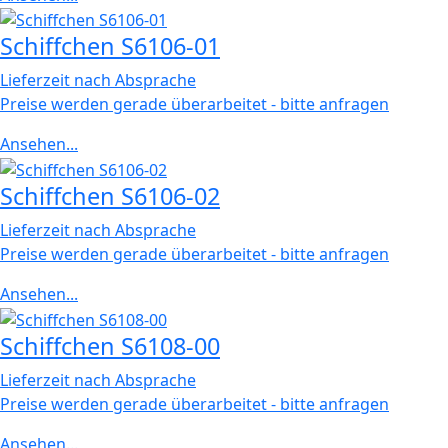
Schiffchen S6106-01
Lieferzeit nach Absprache
Preise werden gerade überarbeitet - bitte anfragen
Ansehen...
Schiffchen S6106-02
Lieferzeit nach Absprache
Preise werden gerade überarbeitet - bitte anfragen
Ansehen...
Schiffchen S6108-00
Lieferzeit nach Absprache
Preise werden gerade überarbeitet - bitte anfragen
Ansehen...