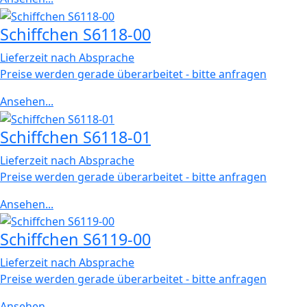
Schiffchen S6118-00
Lieferzeit nach Absprache
Preise werden gerade überarbeitet - bitte anfragen
Ansehen...
Schiffchen S6118-01
Lieferzeit nach Absprache
Preise werden gerade überarbeitet - bitte anfragen
Ansehen...
Schiffchen S6119-00
Lieferzeit nach Absprache
Preise werden gerade überarbeitet - bitte anfragen
Ansehen...