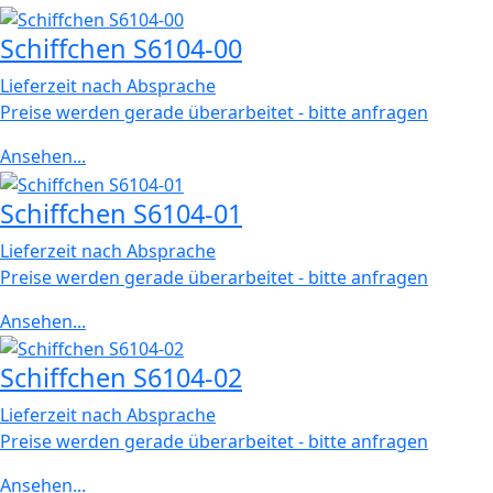
Schiffchen S6104-00
Lieferzeit nach Absprache
Preise werden gerade überarbeitet - bitte anfragen
Ansehen...
Schiffchen S6104-01
Lieferzeit nach Absprache
Preise werden gerade überarbeitet - bitte anfragen
Ansehen...
Schiffchen S6104-02
Lieferzeit nach Absprache
Preise werden gerade überarbeitet - bitte anfragen
Ansehen...