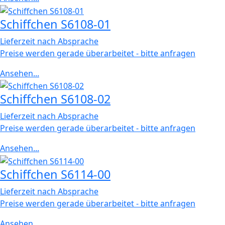
Schiffchen S6108-01
Lieferzeit nach Absprache
Preise werden gerade überarbeitet - bitte anfragen
Ansehen...
Schiffchen S6108-02
Lieferzeit nach Absprache
Preise werden gerade überarbeitet - bitte anfragen
Ansehen...
Schiffchen S6114-00
Lieferzeit nach Absprache
Preise werden gerade überarbeitet - bitte anfragen
Ansehen...