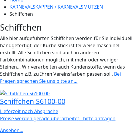
KARNEVALSKAPPEN / KARNEVALSMÜTZEN
Schiffchen
Schiffchen
Alle hier aufgeführten Schiffchen werden für Sie individuell
handgefertigt, der Kurbelstick ist teilweise maschinell
erstellt. Alle Schiffchen sind auch in anderen
Farbkombinationen möglich, mit mehr oder weniger
Steinen… Wir verarbeiten auch Kundenstoffe, wenn das
Schiffchen z.B. zu Ihren Vereinsfarben passen soll.
Bei
Fragen sprechen Sie uns bitte an…
Schiffchen S6100-00
Lieferzeit nach Absprache
Preise werden gerade überarbeitet - bitte anfragen
Ansehen...