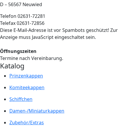
D – 56567 Neuwied
Telefon 02631-72281
Telefax 02631-72856
Diese E-Mail-Adresse ist vor Spambots geschützt! Zur
Anzeige muss JavaScript eingeschaltet sein.
Öffnungszeiten
Termine nach Vereinbarung.
Katalog
Prinzenkappen
Komiteekappen
Schiffchen
Damen-/Miniaturkappen
Zubehör/Extras