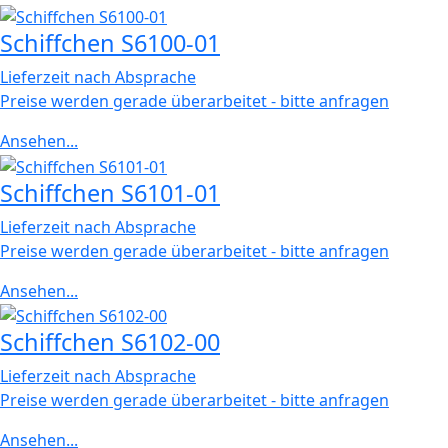
Schiffchen S6100-01
Lieferzeit nach Absprache
Preise werden gerade überarbeitet - bitte anfragen
Ansehen...
Schiffchen S6101-01
Lieferzeit nach Absprache
Preise werden gerade überarbeitet - bitte anfragen
Ansehen...
Schiffchen S6102-00
Lieferzeit nach Absprache
Preise werden gerade überarbeitet - bitte anfragen
Ansehen...