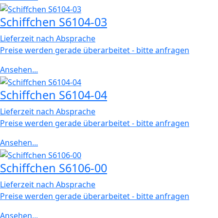
Schiffchen S6104-03
Lieferzeit nach Absprache
Preise werden gerade überarbeitet - bitte anfragen
Ansehen...
Schiffchen S6104-04
Lieferzeit nach Absprache
Preise werden gerade überarbeitet - bitte anfragen
Ansehen...
Schiffchen S6106-00
Lieferzeit nach Absprache
Preise werden gerade überarbeitet - bitte anfragen
Ansehen...