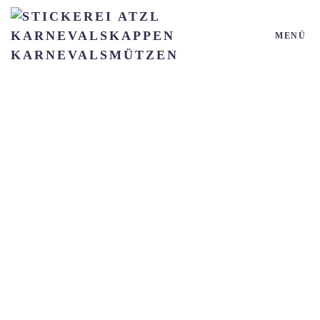
MENÜ
Zum Hauptinhalt springen