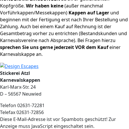
Kopfgröße.
Wir haben keine
(außer manchmal
Vorführkappen/Messekappen)
Kappen auf Lager
und
beginnen mit der Fertigung erst nach Ihrer Bestellung und
Zahlung. Auch bei einem Kauf auf Rechnung ist der
Gesamtbetrag vorher zu entrichten (Bestandskunden und
Karnevalsvereine nach Absprache). Bei Fragen hierzu
sprechen Sie uns gerne jederzeit VOR dem Kauf
einer
Karnevalskappe an.
Stickerei Atzl
Karnevalskappen
Karl-Marx-Str. 24
D – 56567 Neuwied
Telefon 02631-72281
Telefax 02631-72856
Diese E-Mail-Adresse ist vor Spambots geschützt! Zur
Anzeige muss JavaScript eingeschaltet sein.