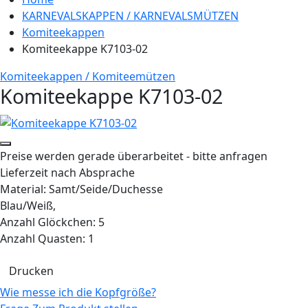
KARNEVALSKAPPEN / KARNEVALSMÜTZEN
Komiteekappen
Komiteekappe K7103-02
Komiteekappen / Komiteemützen
Komiteekappe K7103-02
Preise werden gerade überarbeitet - bitte anfragen
Lieferzeit nach Absprache
Material: Samt/Seide/Duchesse
Blau/Weiß,
Anzahl Glöckchen: 5
Anzahl Quasten: 1
Drucken
Wie messe ich die Kopfgröße?